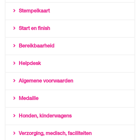
Stempelkaart
Start en finish
Bereikbaarheid
Helpdesk
Algemene voorwaarden
Medaille
Honden, kinderwagens
Verzorging, medisch, faciliteiten