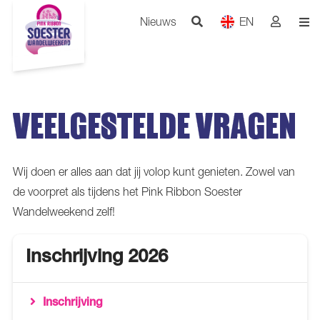
Nieuws
EN
VEELGESTELDE VRAGEN
Wij doen er alles aan dat jij volop kunt genieten. Zowel van
de voorpret als tijdens het Pink Ribbon Soester
Wandelweekend zelf!
Inschrijving 2026
Inschrijving