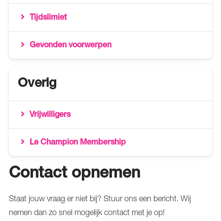
Tijdslimiet
Gevonden voorwerpen
Overig
Vrijwilligers
Le Champion Membership
Contact opnemen
Staat jouw vraag er niet bij? Stuur ons een bericht. Wij
nemen dan zo snel mogelijk contact met je op!