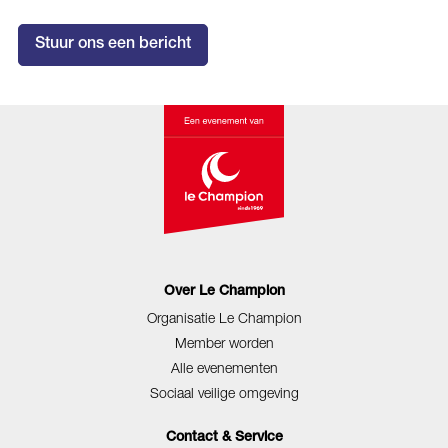
Stuur ons een bericht
Over Le Champion
Organisatie Le Champion
Member worden
Alle evenementen
Sociaal veilige omgeving
Contact & Service