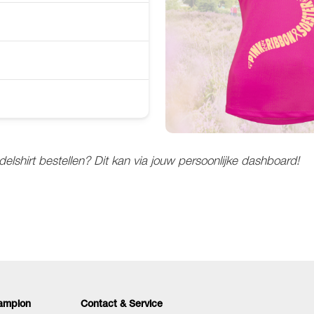
ndelshirt bestellen? Dit kan via jouw persoonlijke dashboard!
ampion
Contact & Service