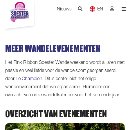
Nieuws
EN
MEER WANDELEVENEMENTEN
Het Pink Ribbon Soester Wandelweekend wordt al jaren met
passie en veel liefde voor de wandelsport georganiseerd
door
Le Champion
. Dit is echter niet het enige
wandelevenement dat we organiseren. Hieronder een
overzicht van onze wandelkalender voor het komende jaar.
OVERZICHT VAN EVENEMENTEN