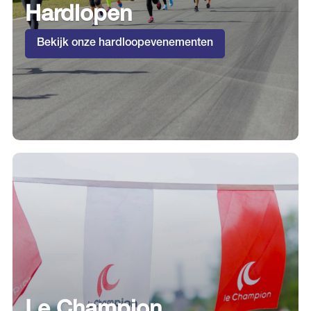
Hardlopen
Bekijk onze hardloopevenementen