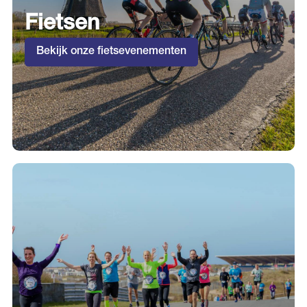
Fietsen
Bekijk onze fietsevenementen