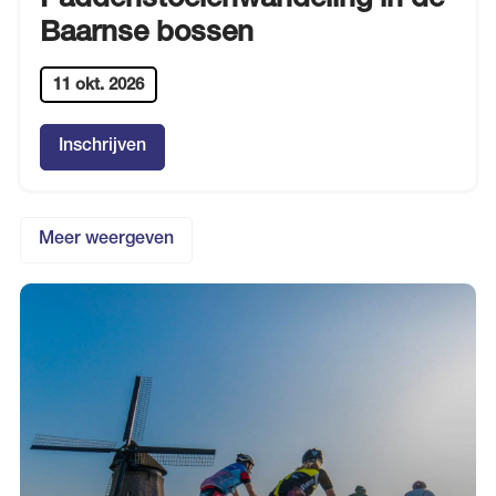
Paddenstoelenwandeling in de
Baarnse bossen
11 okt. 2026
Inschrijven
Meer weergeven