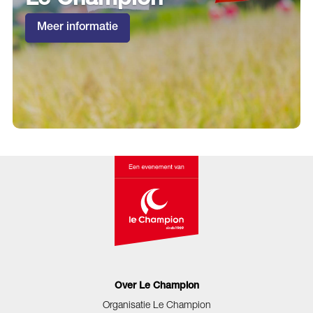
Le Champion
Meer informatie
Over Le Champion
Organisatie Le Champion