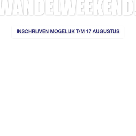
WANDELWEEKEND
INSCHRIJVEN MOGELIJK T/M 17 AUGUSTUS